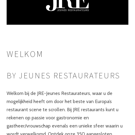
WELKOM
BY JEUNES RESTAURATEURS
Welkom bij de JRE-Jeunes Restaurateurs, waar u de
mogelijkheid heeft om door het beste van Europa’s
restaurant scene te scrollen. Bij JRE restaurants kunt u
rekenen op passie voor gastronomie en
gastheer/vrouwschap evenals een unieke sfeer waarin u
wordt verwelkomd. Ontdek onze 350 aangesloten