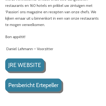
restaurants en 160 hotels en prikkel uw zintuigen met
‘Passion’ ons magazine en recepten van onze chefs. We
kijken ernaar uit u binnenkort in een van onze restaurants
te mogen verwelkomen.
Bon appétit!
Daniel Lehmann – Voorzitter
JRE WEBSITE
Persbericht Ertepeller