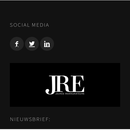
SOCIAL MEDIA
NIEUWSBRIEF: