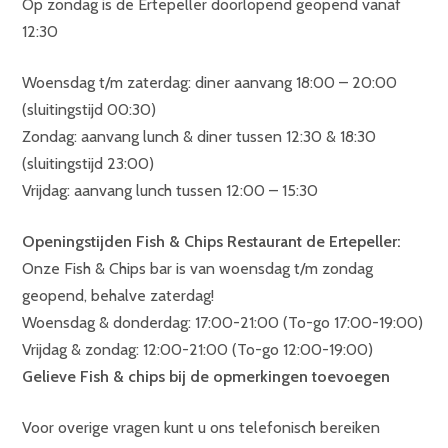
Op zondag is de Ertepeller doorlopend geopend vanaf
12:30
Woensdag t/m zaterdag: diner aanvang 18:00 – 20:00
(sluitingstijd 00:30)
Zondag: aanvang lunch & diner tussen 12:30 & 18:30
(sluitingstijd 23:00)
Vrijdag: aanvang lunch tussen 12:00 – 15:30
Openingstijden Fish & Chips Restaurant de Ertepeller:
Onze Fish & Chips bar is van woensdag t/m zondag
geopend, behalve zaterdag!
Woensdag & donderdag: 17:00-21:00 (To-go 17:00-19:00)
Vrijdag & zondag: 12:00-21:00 (To-go 12:00-19:00)
Gelieve Fish & chips bij de opmerkingen toevoegen
Voor overige vragen kunt u ons telefonisch bereiken