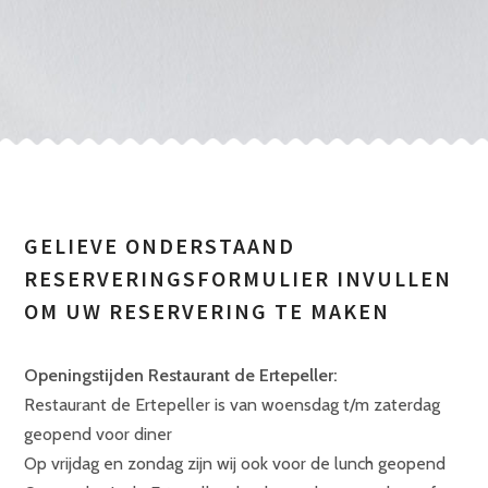
GELIEVE ONDERSTAAND
RESERVERINGSFORMULIER INVULLEN
OM UW RESERVERING TE MAKEN
Openingstijden Restaurant de Ertepeller:
Restaurant de Ertepeller is van woensdag t/m zaterdag
geopend voor diner
Op vrijdag en zondag zijn wij ook voor de lunch geopend