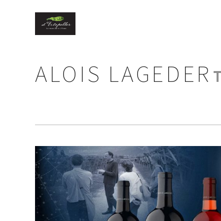
ALOIS LAGEDER