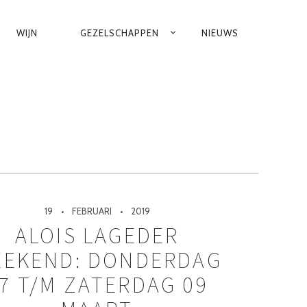
WIJN
GEZELSCHAPPEN
NIEUWS
19
FEBRUARI
2019
ALOIS LAGEDER
EKEND: DONDERDAG
7 T/M ZATERDAG 09