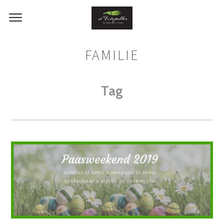
FAMILIE
Tag