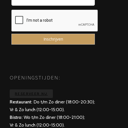
OPENINGSTIJDEN:
RESERVEER NU
Restaurant
:
Do t/m Zo diner (18:00-20:30);
Vr & Zo lunch (12:00-15:00).
Bistro
:
Wo t/m Zo diner (18:00-21:00);
Vr & Zo lunch (12:00-15:00).