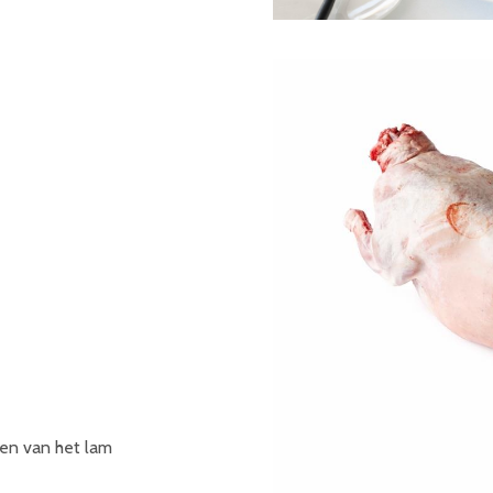
len van het lam