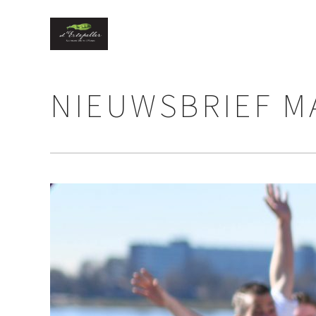
NIEUWSBRIEF M