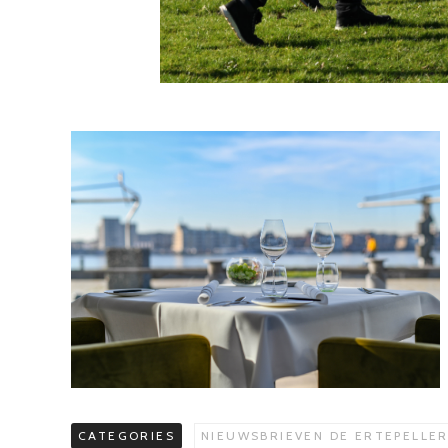
CATEGORIES
NIEUWSBRIEVEN DE ERTEPELLE