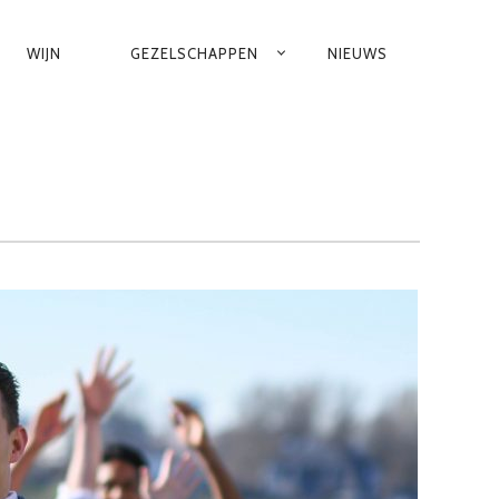
WIJN
GEZELSCHAPPEN
NIEUWS