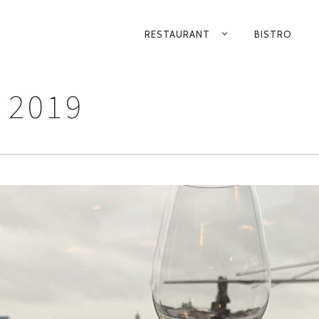
RESTAURANT
BISTRO
PRIMARY
NAVIGATION
 2019