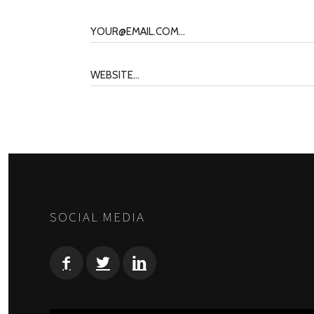
SOCIAL MEDIA